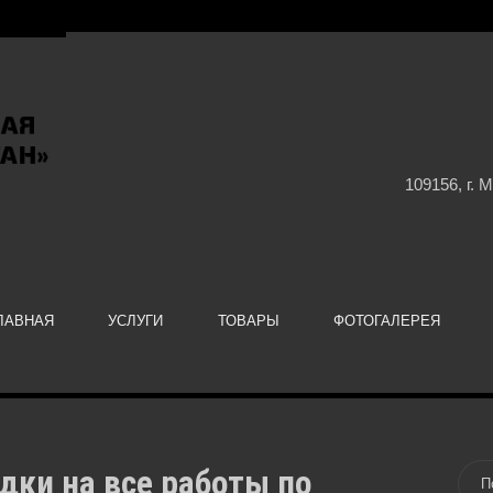
109156, г. 
ЛАВНАЯ
УСЛУГИ
ТОВАРЫ
ФОТОГАЛЕРЕЯ
дки на все работы по