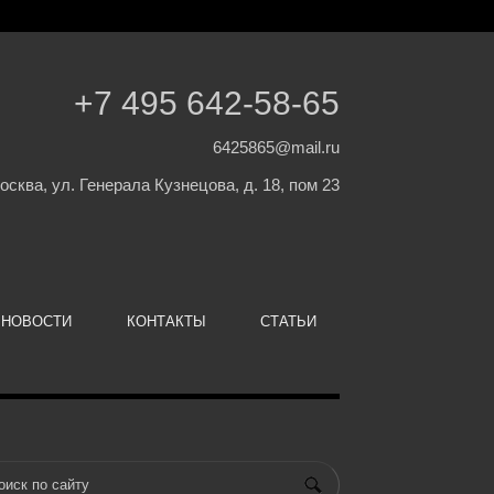
+7 495 642-58-65
6425865@mail.ru
Москва, ул. Генерала Кузнецова, д. 18, пом 23
НОВОСТИ
КОНТАКТЫ
СТАТЬИ