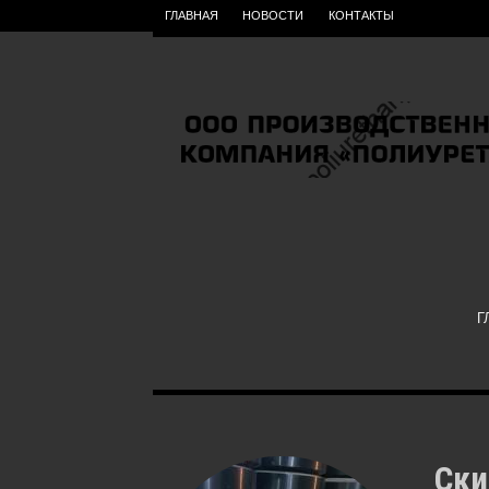
ГЛАВНАЯ
НОВОСТИ
КОНТАКТЫ
Г
Ски