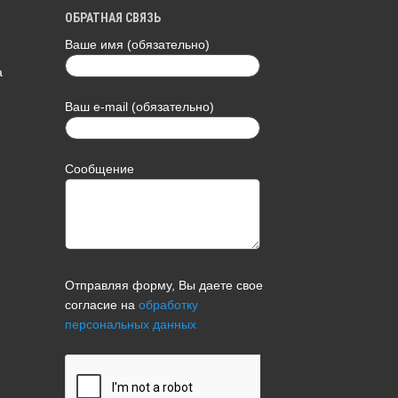
ОБРАТНАЯ СВЯЗЬ
Ваше имя (обязательно)
а
Ваш e-mail (обязательно)
Сообщение
Отправляя форму, Вы даете свое
согласие на
обработку
персональных данных