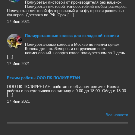
Полиуретан листовой от производителя без наценок.
Полиуретан листовой износостойкий любых размеров.
Полиуретан листовой футеровочный для футеровки различных
бункеров. Доставка по РФ. Срок […]
17 Июн 2021
Полиуретановые колеса для складской техники
Полиуретановые колеса в Москве по низким ценам.
Колеса для штабелеров и погрузчиков всех
наименований- наварка колес полиуретаном за 1 день.
[…]
17 Июн 2021
Режим работы ООО ПК ПОЛИУРЕТАН
ООО ПК ПОЛИУРЕТАН, работает в обычном режиме. Время
работы с понедельника по пятницу с 9.00 до 18.00. Обед с 13.00
[…]
17 Июн 2021
Все новости