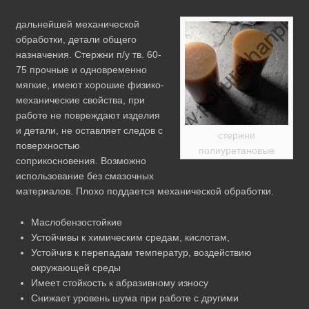
дальнейшей механической
обработки, детали общего
назначения. Стержни п/у тв. 60-
75 прочные и одновременно
мягкие, имеют хорошие физико-
механические свойства, при
работе не повреждают изделия
и детали, не оставляет следов с
стержни
поверхностью
полиуретановые
соприкосновения. Возможно
использование без смазочных
материалов. Плохо поддается механической обработки.
Маслобензостойкие
Устойчивы к химическим средам, кислотам,
Устойчив к перепадам температур, воздействию
окружающей среды
Имеет стойкость к абразивному износу
Снижает уровень шума при работе с другими