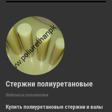
Стержни полиуретановые
Изделия из полиуретана
Купить полиуретановые стержни и валы