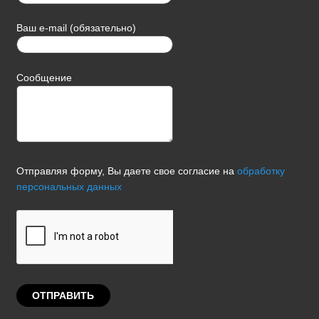
Ваш e-mail (обязательно)
Сообщение
Отправляя форму, Вы даете свое согласие на
обработку
персональных данных