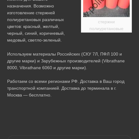
назначения. Возможно
изготовление стержней
полиуретановых различных
стержни
цветов: красный, желтый,
полиуретановые
черный, синий, коричневый,
медовый, светло-зеленый.
Используем материалы Российских (СКУ 7Л, ПФЛ 100 и
другие марки) и Зарубежных производителей (Vibrathane
8000, Vibrathane 6060 и другие марки).
Работаем со всеми регионами РФ. Доставка в Ваш город
транспортной компанией. Доставка до терминала в г.
Москва — бесплатно.