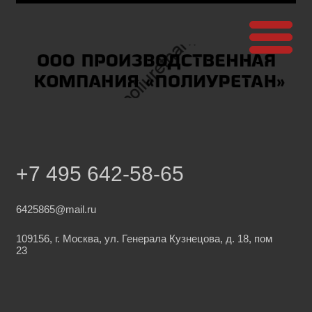
+7 495 642-58-65
6425865@mail.ru
109156, г. Москва, ул. Генерала Кузнецова, д. 18, пом
23