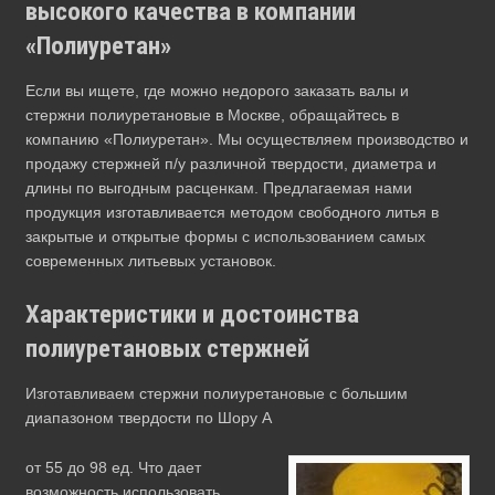
высокого качества в компании
«Полиуретан»
Если вы ищете, где можно недорого заказать валы и
стержни полиуретановые в Москве, обращайтесь в
компанию «Полиуретан». Мы осуществляем производство и
продажу стержней п/у различной твердости, диаметра и
длины по выгодным расценкам. Предлагаемая нами
продукция изготавливается методом свободного литья в
закрытые и открытые формы с использованием самых
современных литьевых установок.
Характеристики и достоинства
полиуретановых стержней
Изготавливаем стержни полиуретановые с большим
диапазоном твердости по Шору А
от 55 до 98 ед. Что дает
возможность использовать