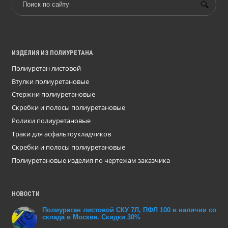
ИЗДЕЛИЯ ИЗ ПОЛИУРЕТАНА
Полиуретан листовой
Втулки полиуретановые
Стержни полиуретановые
Скребки и полосы полиуретановые
Ролики полиуретановые
Траки для асфальтоукладчиков
Скребки и полосы полиуретановые
Полиуретановые изделия по чертежам заказчика
НОВОСТИ
Полиуретан листовой СКУ 7Л, ПФЛ 100 в наличии со
склада в Москве. Скидки 30%