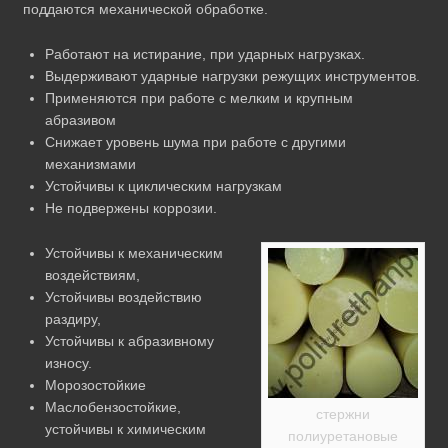
поддаются механической обработке.
Работают на истирание, при ударных нагрузках.
Выдерживают ударные нагрузки режущих инструментов.
Применяются при работе с мелким и крупным
абразивом
Снижает уровень шума при работе с другими
механизмами
Устойчивы к циклическим нагрузкам
Не подвержены коррозии.
Устойчивы к механическим
воздействиям,
Устойчивы воздействию
раздиру,
Устойчивы к абразивному
износу.
Морозостойкие
Маслобензостойкие,
стержни
устойчивы к химическим
полиуретановые