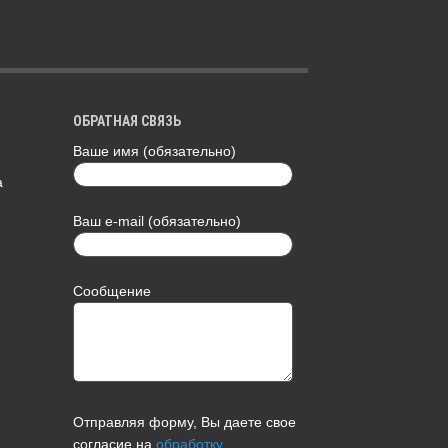
ОБРАТНАЯ СВЯЗЬ
Ваше имя (обязательно)
а
Ваш e-mail (обязательно)
Сообщение
Отправляя форму, Вы даете свое
согласие на
обработку