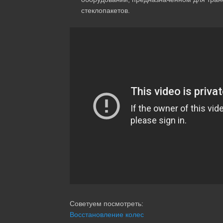
стеклопакетов.
Советуем посмотреть:
Восстановление колес