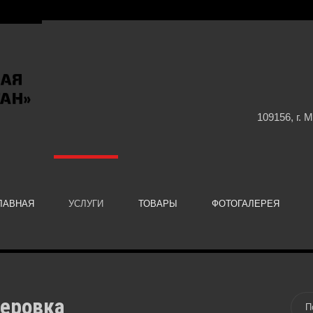
109156, г. 
ЛАВНАЯ
УСЛУГИ
ТОВАРЫ
ФОТОГАЛЕРЕЯ
еровка