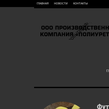
ГЛАВНАЯ
НОВОСТИ
КОНТАКТЫ
Г
Фут