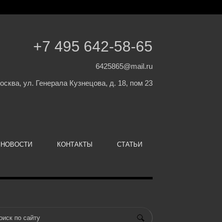
+7 495 642-58-65
6425865@mail.ru
Москва, ул. Генерала Кузнецова, д. 18, пом 23
НОВОСТИ
КОНТАКТЫ
СТАТЬИ