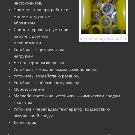
инструментов.
Применяются при работе с
мелким и крупным
абразивом
Снижает уровень шума при
работе с другими
втулки полиуретановые
механизмами
Устойчивы к циклическим
нагрузкам
Не подвержены коррозии.
Устойчивы к механическим воздействиям,
Устойчивы воздействию раздиру,
Устойчивы к абразивному износу.
Морозостойкие
Маслобензостойкие, устойчивы к химическим средам,
кислотам
Устойчив к перепадам температур, воздействию
окружающей среды.
Диэлектрик