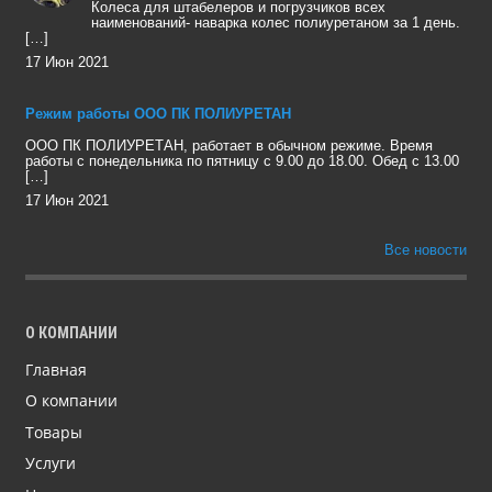
Колеса для штабелеров и погрузчиков всех
наименований- наварка колес полиуретаном за 1 день.
[…]
17 Июн 2021
Режим работы ООО ПК ПОЛИУРЕТАН
ООО ПК ПОЛИУРЕТАН, работает в обычном режиме. Время
работы с понедельника по пятницу с 9.00 до 18.00. Обед с 13.00
[…]
17 Июн 2021
Все новости
О КОМПАНИИ
Главная
О компании
Товары
Услуги