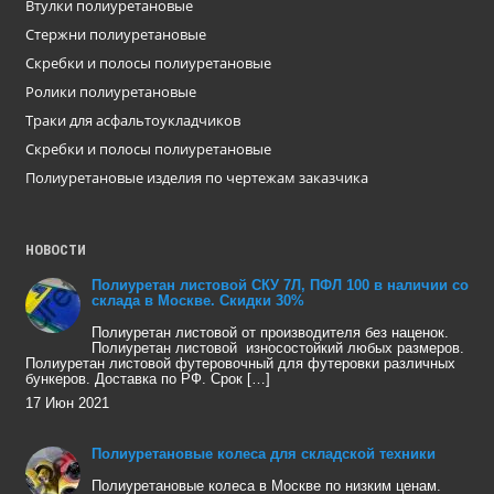
Втулки полиуретановые
Стержни полиуретановые
Скребки и полосы полиуретановые
Ролики полиуретановые
Траки для асфальтоукладчиков
Скребки и полосы полиуретановые
Полиуретановые изделия по чертежам заказчика
НОВОСТИ
Полиуретан листовой СКУ 7Л, ПФЛ 100 в наличии со
склада в Москве. Скидки 30%
Полиуретан листовой от производителя без наценок.
Полиуретан листовой износостойкий любых размеров.
Полиуретан листовой футеровочный для футеровки различных
бункеров. Доставка по РФ. Срок […]
17 Июн 2021
Полиуретановые колеса для складской техники
Полиуретановые колеса в Москве по низким ценам.