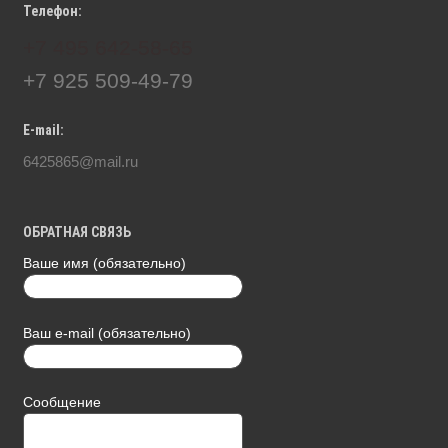
Телефон:
+7 495 642-58-65
+7 925 509-49-79
E-mail:
6425865@mail.ru
ОБРАТНАЯ СВЯЗЬ
Ваше имя (обязательно)
Ваш e-mail (обязательно)
Сообщение