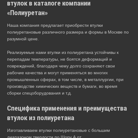
втулок в каталоге компании
«Полиуретан»
Наша компания предлагает приобрести втулки
полиуретановые различного размера и формы в Москве по
разумной цене.
Реализуемые нами втулки из полиуретана устойчивы к
перепадам температуры, не боятся деформаций и
повреждений, благодаря чему долго сохраняют свои
рабочие качества и могут применяться во многих
промышленных сферах, в том числе, в металлургии, при
производстве химических веществ и бумаги, во время
сборки спецоборудования и т.д.
Специфика применения и преимущества
втулок из полиуретана
Изготавливаем втулки полиуретановые с большим
диапазоном твердости по Шору А от