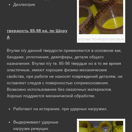
Диэлектрик
твердость 85-98 ед. по Шору
А
втулки полиуретановые
Втулки п/у данной твердости применяются в основном как,
бандажи, уплотнения, демпферы, детали общего
назначения. Втулки п/у тв. 85-98 твердые но в то же время
эластичные, имеют хорошие физико-механические
свойства, при работе не наносят повреждений деталям, не
оставляет следов с поверхностью соприкосновения.
Возможно использование без смазочных материалов.
Хорошо поддаются механической обработке.
Работают на истирание, при ударных нагрузках.
Выдерживают ударные
нагрузки режущих