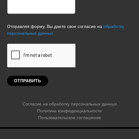
Отправляя форму, Вы даете свое согласие на
обработку
персональных данных
Согласие на обработку персональных данных
Политика конфиденциальности
Пользовательское соглашение