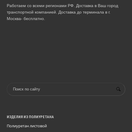
Работаем со всеми регионами РФ. Доставка в Ваш город
транспортной компанией. Доставка до терминала в г.
Москва- бесплатно.
ИЗДЕЛИЯ ИЗ ПОЛИУРЕТАНА
Полиуретан листовой