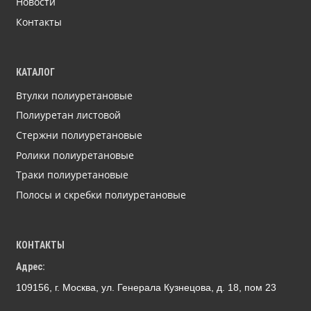
Новости
Контакты
КАТАЛОГ
Втулки полиуретановые
Полиуретан листовой
Стержни полиуретановые
Ролики полиуретановые
Траки полиуретановые
Полосы и скребки полиуретановые
КОНТАКТЫ
Адрес:
109156, г. Москва, ул. Генерала Кузнецова, д. 18, пом 23