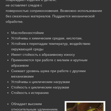
не оставляет следов с
поверхностью соприкосновения. Возможно использование
без смазочных материалов. Поддаются механической
обработке.
Маслобензостойкие
Устойчивы к химическим средам, кислотам,
Устойчив к перепадам температур, воздействию
окружающей среды
Имеет стойкость к абразивному износу
Применяются при работе с мелким и крупным
абразивом
Снижает уровень шума при работе с другими
механизмами
Устойчивы к циклическим нагрузкам
Стойкость к циклическим нагрузкам
Стойкость к истиранию
Обладает высоким
относительным удлинением.