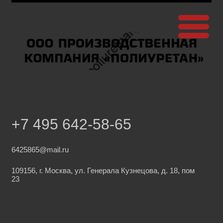
+7 495 642-58-65
6425865@mail.ru
109156, г. Москва, ул. Генерала Кузнецова, д. 18, пом
23