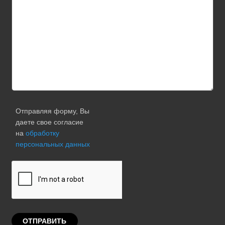
Отправляя форму, Вы
даете свое согласие
на
обработку
персональных данных