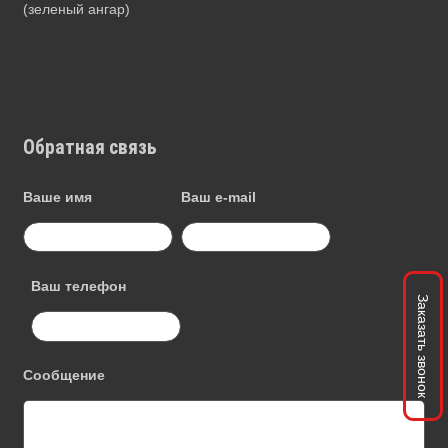
(зеленый ангар)
Обратная связь
Ваше имя
Ваш e-mail
Ваш телефон
Заказать звонок
Сообщение