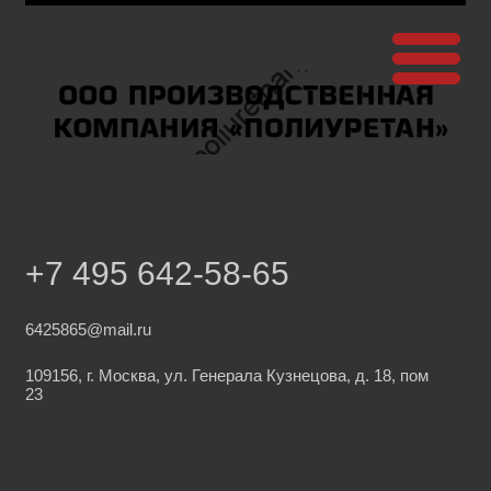
+7 495 642-58-65
6425865@mail.ru
109156, г. Москва, ул. Генерала Кузнецова, д. 18, пом
23