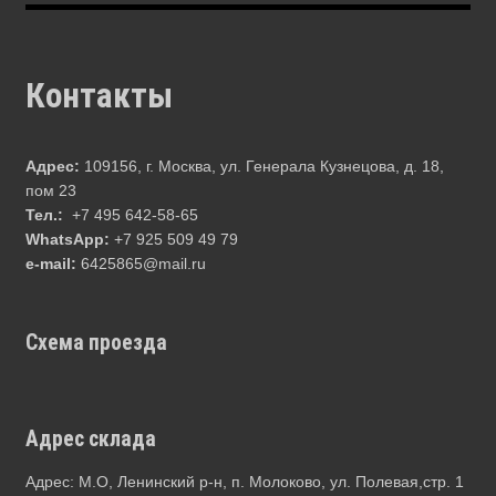
Контакты
Адрес:
109156, г. Москва, ул. Генерала Кузнецова, д. 18,
пом 23
Тел.:
+7 495 642-58-65
WhatsApp:
+7 925 509 49 79
e-mail:
6425865@mail.ru
Схема проезда
Адрес склада
Адрес: М.О, Ленинский р-н, п. Молоково, ул. Полевая,стр. 1