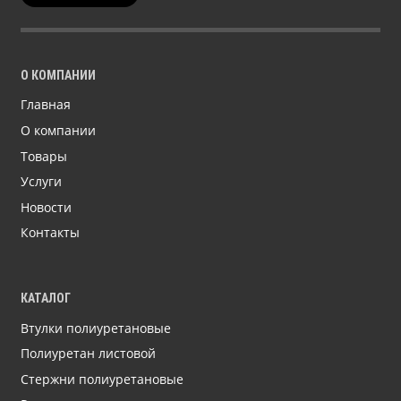
О КОМПАНИИ
Главная
О компании
Товары
Услуги
Новости
Контакты
КАТАЛОГ
Втулки полиуретановые
Полиуретан листовой
Стержни полиуретановые