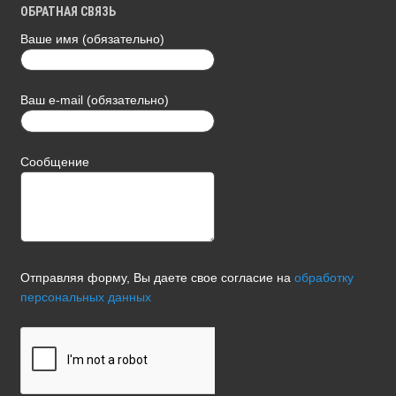
ОБРАТНАЯ СВЯЗЬ
Ваше имя (обязательно)
Ваш e-mail (обязательно)
Сообщение
Отправляя форму, Вы даете свое согласие на
обработку
персональных данных