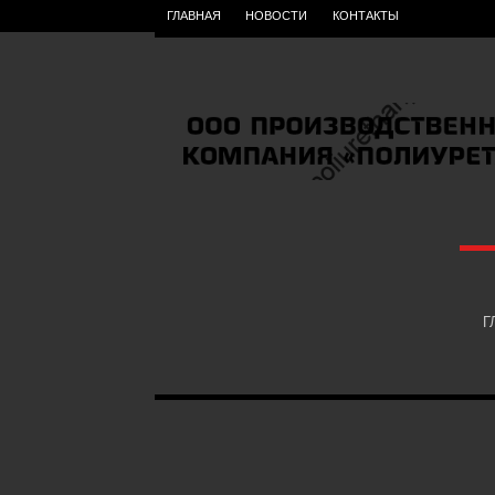
ГЛАВНАЯ
НОВОСТИ
КОНТАКТЫ
Г