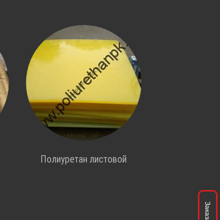
Полиуретан листовой