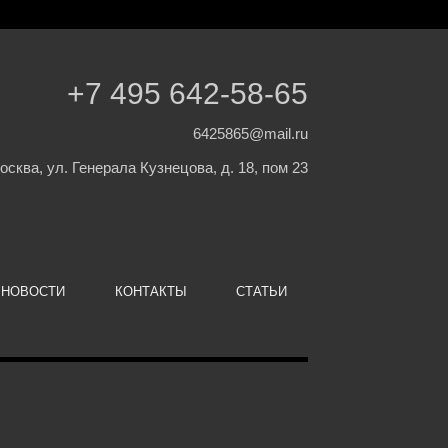
+7 495 642-58-65
6425865@mail.ru
Москва, ул. Генерала Кузнецова, д. 18, пом 23
НОВОСТИ
КОНТАКТЫ
СТАТЬИ