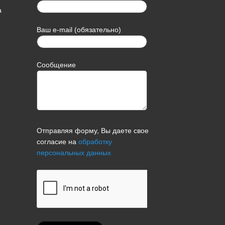
а
Ваш e-mail (обязательно)
Сообщение
Отправляя форму, Вы даете свое
согласие на
обработку
персональных данных