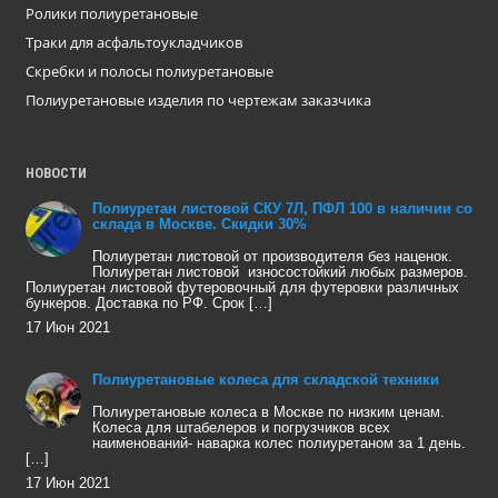
Ролики полиуретановые
Траки для асфальтоукладчиков
Скребки и полосы полиуретановые
Полиуретановые изделия по чертежам заказчика
НОВОСТИ
Полиуретан листовой СКУ 7Л, ПФЛ 100 в наличии со
склада в Москве. Скидки 30%
Полиуретан листовой от производителя без наценок.
Полиуретан листовой износостойкий любых размеров.
Полиуретан листовой футеровочный для футеровки различных
бункеров. Доставка по РФ. Срок […]
17 Июн 2021
Полиуретановые колеса для складской техники
Полиуретановые колеса в Москве по низким ценам.
Колеса для штабелеров и погрузчиков всех
наименований- наварка колес полиуретаном за 1 день.
[…]
17 Июн 2021