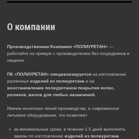
О компании
Производственная Компания «ПОЛИУРЕТАН»
—
работайте на прямую с производителем без посредников и
наценок.
ПК «ПОЛИУРЕТАН» специализируется
на изготовлении
различных
изделий из полиуретана
и на
восстановлении полиуретаном покрытия колес,
роликов, валов для любых назначений.
Имеем несколько линий производства, и современное
литьевое оборудование, что позволяет
за минимальные сроки, в течении 1-5 дней выполнять
заказы по изготовлению
изделий из полиуретана