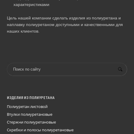
характеристиками
Цель нашей компании сделать изделия из полиуретана и
наплавку полиуретаном доступными и качественными для
наших клиентов.
ИЗДЕЛИЯ ИЗ ПОЛИУРЕТАНА
Полиуретан листовой
Втулки полиуретановые
Стержни полиуретановые
Скребки и полосы полиуретановые