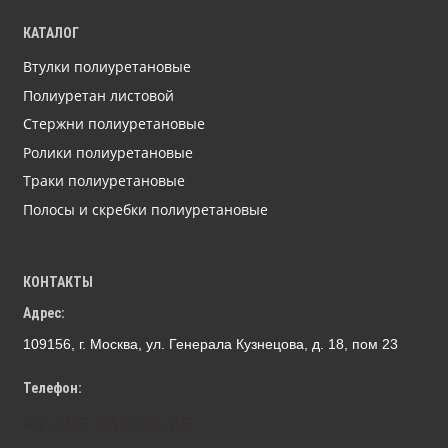
КАТАЛОГ
Втулки полиуретановые
Полиуретан листовой
Стержни полиуретановые
Ролики полиуретановые
Траки полиуретановые
Полосы и скребки полиуретановые
КОНТАКТЫ
Адрес:
109156, г. Москва, ул. Генерала Кузнецова, д. 18, пом 23
Телефон:
+7 495 642-58-65