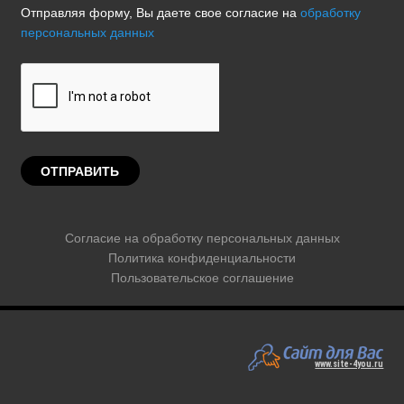
Отправляя форму, Вы даете свое согласие на
обработку
персональных данных
Согласие на обработку персональных данных
Политика конфиденциальности
Пользовательское соглашение
www.site-4you.ru