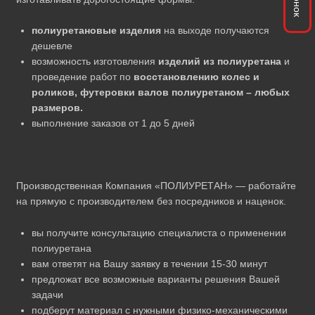
полиуретановые изделия
на выходе получаются
дешевле
возможность изготовления
изделий из полиуретана
и
проведение работ по
восстановлению колес и
роликов, футеровки валов полиуретаном – любых
размеров.
выполнение заказов от 1 до 5 дней
Производственная Компания «ПОЛИУРЕТАН» — работайте
на прямую с производителем без посредников и наценок.
вы получите консультацию специалиста о применении
полиуретана
вам ответят на Вашу заявку в течении 15-30 минут
предложат все возможные варианты решения Вашей
задачи
подберут материал с нужными физико-механическими