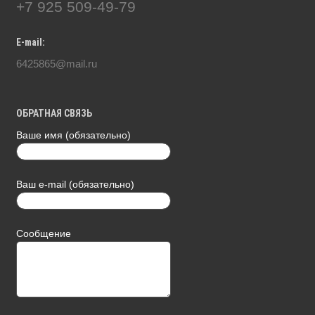
+7 925 509-49-79
E-mail:
6425865@mail.ru
ОБРАТНАЯ СВЯЗЬ
Ваше имя (обязательно)
Ваш e-mail (обязательно)
Сообщение