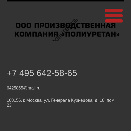
+7 495 642-58-65
6425865@mail.ru
109156, г. Москва, ул. Генерала Кузнецова, д. 18, пом
23