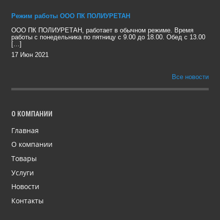
Режим работы ООО ПК ПОЛИУРЕТАН
ООО ПК ПОЛИУРЕТАН, работает в обычном режиме. Время
работы с понедельника по пятницу с 9.00 до 18.00. Обед с 13.00
[…]
17 Июн 2021
Все новости
О КОМПАНИИ
Главная
О компании
Товары
Услуги
Новости
Контакты