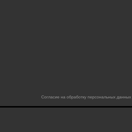
Согласие на обработку персональных данных