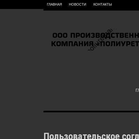
ГЛАВНАЯ
НОВОСТИ
КОНТАКТЫ
Г
Пользовательское сог