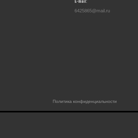
E-mail:
6425865@mail.ru
Политика конфиденциальности