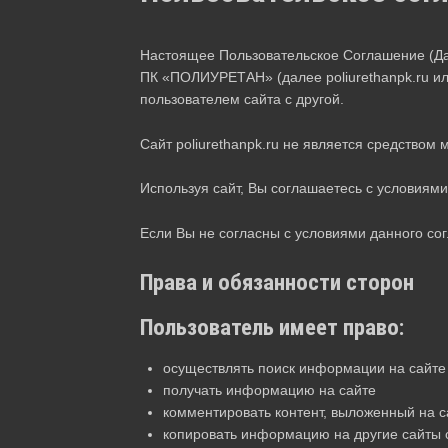
Настоящее Пользовательское Соглашение (Д
ПК «ПОЛИУРЕТАН» (далее poliurethanpk.ru ил
пользователем сайта с другой.
Сайт poliurethanpk.ru не является средством
Используя сайт, Вы соглашаетесь с условиям
Если Вы не согласны с условиями данного согл
Права и обязанности сторон
Пользователь имеет право:
осуществлять поиск информации на сайте
получать информацию на сайте
комментировать контент, выложенный на с
копировать информацию на другие сайты 