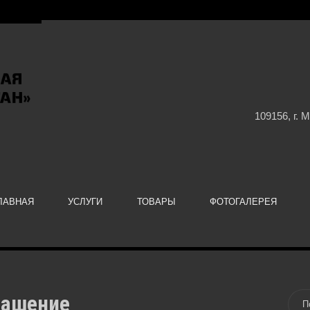
109156, г. 
ЛАВНАЯ
УСЛУГИ
ТОВАРЫ
ФОТОГАЛЕРЕЯ
лашение