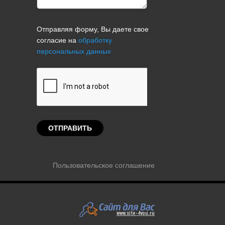
Отправляя форму, Вы даете свое
согласие на
обработку
персональных данных
Пользовательское соглашение
www.site-4you.ru