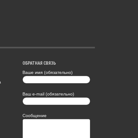
ОБРАТНАЯ СВЯЗЬ
Ваше имя (обязательно)
а
Ваш e-mail (обязательно)
Сообщение