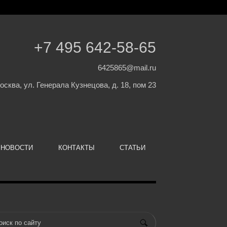
+7 495 642-58-65
6425865@mail.ru
Москва, ул. Генерала Кузнецова, д. 18, пом 23
НОВОСТИ
КОНТАКТЫ
СТАТЬИ