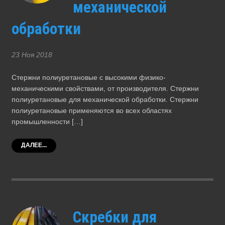
механической
обработки
23 Ноя 2018
Стержни полиуретановые с высокими физико-
механическими свойствами, от производителя. Стержни
полиуретановые для механической обработки. Стержни
полиуретановые применяются во всех областях
промышленности […]
ДАЛЕЕ...
Скребки для