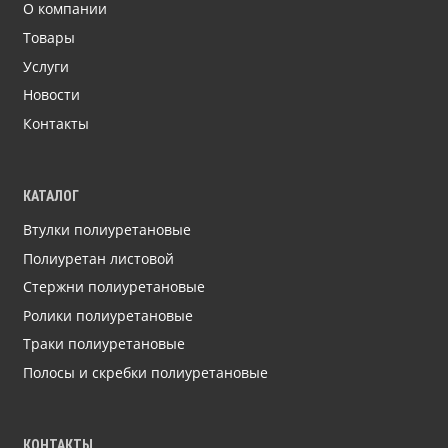
О компании
Товары
Услуги
Новости
Контакты
КАТАЛОГ
Втулки полиуретановые
Полиуретан листовой
Стержни полиуретановые
Ролики полиуретановые
Траки полиуретановые
Полосы и скребки полиуретановые
КОНТАКТЫ