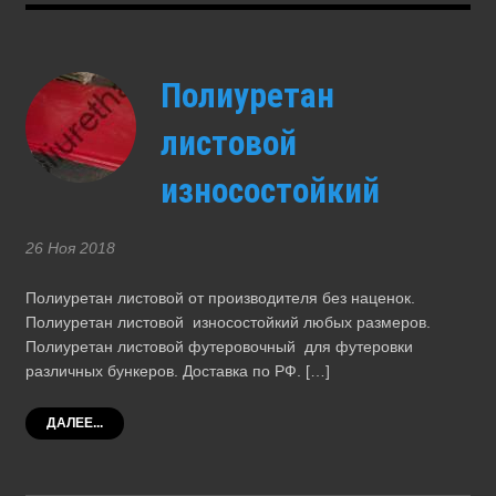
Полиуретан
листовой
износостойкий
26 Ноя 2018
Полиуретан листовой от производителя без наценок.
Полиуретан листовой износостойкий любых размеров.
Полиуретан листовой футеровочный для футеровки
различных бункеров. Доставка по РФ. […]
ДАЛЕЕ...