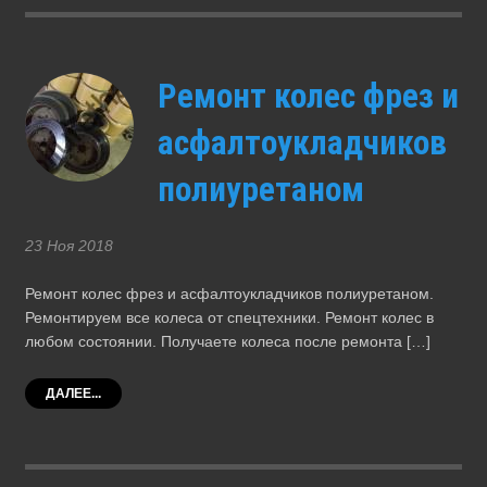
Ремонт колес фрез и
асфалтоукладчиков
полиуретаном
23 Ноя 2018
Ремонт колес фрез и асфалтоукладчиков полиуретаном.
Ремонтируем все колеса от спецтехники. Ремонт колес в
любом состоянии. Получаете колеса после ремонта […]
ДАЛЕЕ...