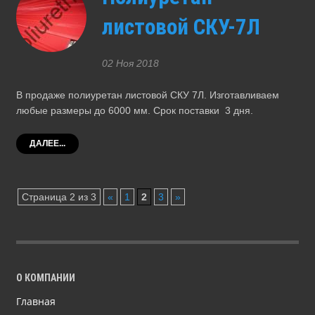
листовой СКУ-7Л
02 Ноя 2018
В продаже полиуретан листовой СКУ 7Л. Изготавливаем
любые размеры до 6000 мм. Срок поставки 3 дня.
ДАЛЕЕ...
Страница 2 из 3
«
1
2
3
»
О КОМПАНИИ
Главная