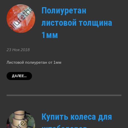
Полиуретан
листовой толщина
1мм
23 Ноя 2018
Листовой полиуретан от 1мм
ДАЛЕЕ...
Купить колеса для