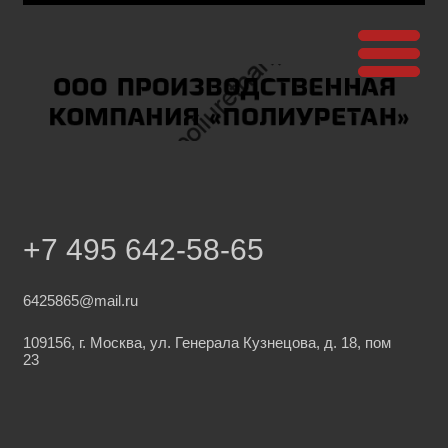
+7 495 642-58-65
6425865@mail.ru
109156, г. Москва, ул. Генерала Кузнецова, д. 18, пом
23