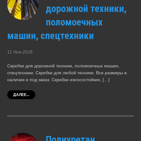
дорожной техники,
поломоечных
машин, спецтехники
11 Ноя 2018
Скребки для дорожной техники, поломоечных машин,
спецтехники. Скребки для любой техники. Все размеры в
наличии и под заказ. Скребки износостойкие, […]
ДАЛЕЕ...
Полиуретан