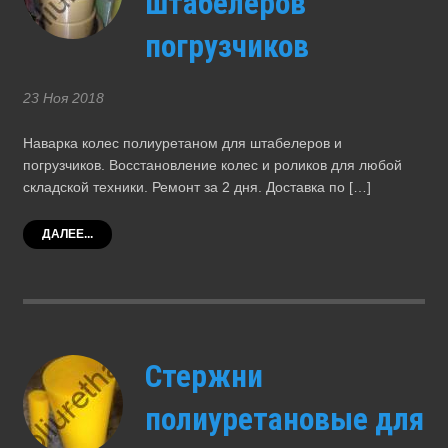
штабелеров
погрузчиков
23 Ноя 2018
Наварка колес полиуретаном для штабелеров и
погрузчиков. Восстановление колес и роликов для любой
складской техники. Ремонт за 2 дня. Доставка по […]
ДАЛЕЕ...
Стержни
полиуретановые для