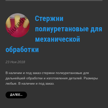
Стержни
полиуретановые для
механической
обработки
23 Ноя 2018
В наличии и под заказ стержни полиуретановые для
дальнейшей обработки и изготовления деталей. Размеры
любые. В наличии и под заказ.
ДАЛЕЕ...