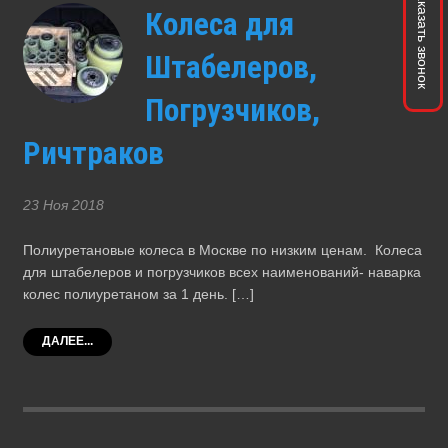
Заказать звонок
Колеса для
Штабелеров,
Погрузчиков,
Ричтраков
23 Ноя 2018
Полиуретановые колеса в Москве по низким ценам. Колеса
для штабелеров и погрузчиков всех наименований- наварка
колес полиуретаном за 1 день. […]
ДАЛЕЕ...