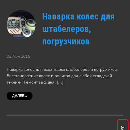
Наварка колес для
штабелеров,
погрузчиков
23 Ноя 2018
Наварка колес для всех марок штабелеров и погрузчиков.
Восстановление колес и роликов для любой складской
техники. Ремонт за 2 дня. […]
ДАЛЕЕ...